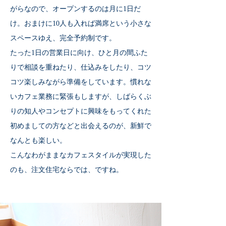
がらなので、オープンするのは月に1日だ
け。おまけに10人も入れば満席という小さな
スペースゆえ、完全予約制です。
たった1日の営業日に向け、ひと月の間ふた
りで相談を重ねたり、仕込みをしたり、コツ
コツ楽しみながら準備をしています。慣れな
いカフェ業務に緊張もしますが、しばらくぶ
りの知人やコンセプトに興味をもってくれた
初めましての方などと出会えるのが、新鮮で
なんとも楽しい。
こんなわがままなカフェスタイルが実現した
のも、注文住宅ならでは、ですね。