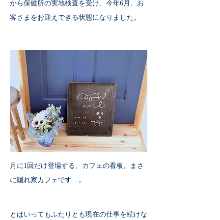
から保健所の実地検査を受け、今年6月、お
客さまをお迎えできる状態になりました。
月に1回だけ登場する、カフェの看板。まさ
に隠れ家カフェです…。
とはいってもふたりとも現在の仕事を続けな