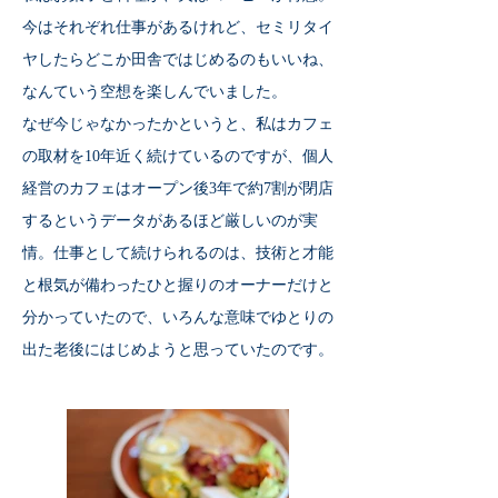
今はそれぞれ仕事があるけれど、セミリタイ
ヤしたらどこか田舎ではじめるのもいいね、
なんていう空想を楽しんでいました。
なぜ今じゃなかったかというと、私はカフェ
の取材を10年近く続けているのですが、個人
経営のカフェはオープン後3年で約7割が閉店
するというデータがあるほど厳しいのが実
情。仕事として続けられるのは、技術と才能
と根気が備わったひと握りのオーナーだけと
分かっていたので、いろんな意味でゆとりの
出た老後にはじめようと思っていたのです。