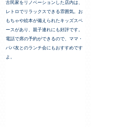
古民家をリノベーションした店内は、
レトロでリラックスできる雰囲気。お
もちゃや絵本が備えられたキッズスペ
ースがあり、親子連れにも好評です。
電話で席の予約ができるので、ママ・
パパ友とのランチ会にもおすすめです
よ。