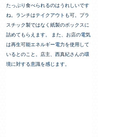
たっぷり食べられるのはうれしいです
ね。ランチはテイクアウトも可。プラ
スチック製ではなく紙製のボックスに
詰めてもらえます。 また、お店の電気
は再生可能エネルギー電力を使用して
いるとのこと。店主、西真紀さんの環
境に対する意識を感じます。