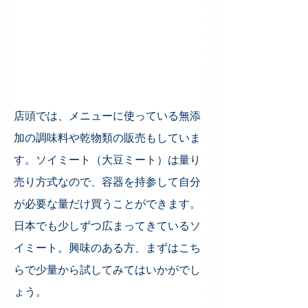
店頭では、メニューに使っている無添
加の調味料や乾物類の販売もしていま
す。ソイミート（大豆ミート）は量り
売り方式なので、容器を持参して自分
が必要な量だけ買うことができます。
日本でも少しずつ広まってきているソ
イミート。興味のある方、まずはこち
らで少量から試してみてはいかがでし
ょう。 