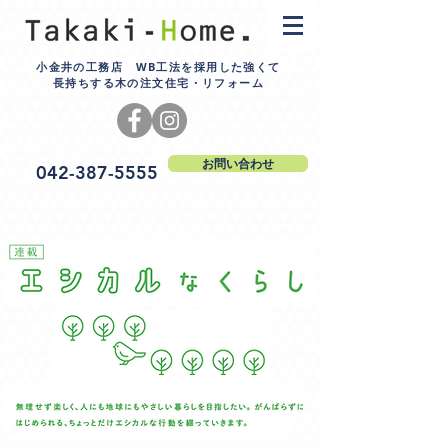
小金井の工務店 WB工法を採用した強くて
長持ちする木の注文住宅・リフォーム
お問い合わせ
042-387-5555