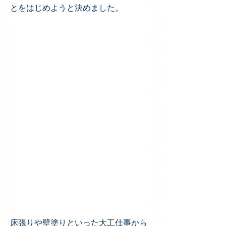
とをはじめようと決めました。
床張りや壁塗りといった大工仕事から