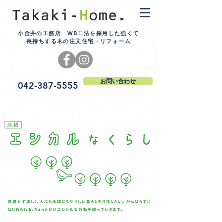
小金井の工務店 WB工法を採用した強くて
長持ちする木の注文住宅・リフォーム
お問い合わせ
042-387-5555