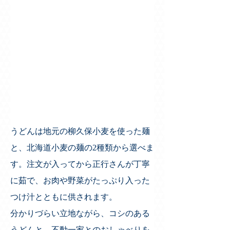
うどんは地元の柳久保小麦を使った麺
と、北海道小麦の麺の2種類から選べま
す。注文が入ってから正行さんが丁寧
に茹で、お肉や野菜がたっぷり入った
つけ汁とともに供されます。
分かりづらい立地ながら、コシのある
うどんと、不動一家とのおしゃべりを