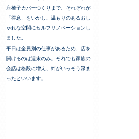
座椅子カバーつくりまで、それぞれが
「得意」をいかし、温もりのあるおし
ゃれな空間にセルフリノベーションし
ました。
平日は全員別の仕事があるため、店を
開けるのは週末のみ。それでも家族の
会話は格段に増え、絆がいっそう深ま
ったといいます。