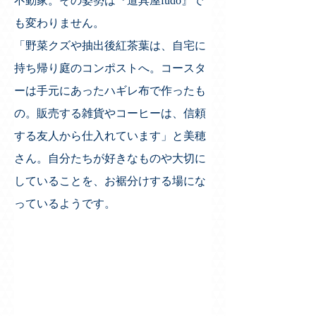
不動家。その姿勢は『道具屋fudō』で
も変わりません。
「野菜クズや抽出後紅茶葉は、自宅に
持ち帰り庭のコンポストへ。コースタ
ーは手元にあったハギレ布で作ったも
の。販売する雑貨やコーヒーは、信頼
する友人から仕入れています」と美穂
さん。自分たちが好きなものや大切に
していることを、お裾分けする場にな
っているようです。