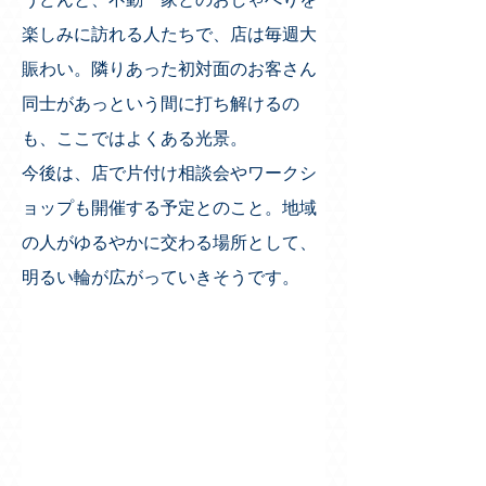
楽しみに訪れる人たちで、店は毎週大
賑わい。隣りあった初対面のお客さん
同士があっという間に打ち解けるの
も、ここではよくある光景。
今後は、店で片付け相談会やワークシ
ョップも開催する予定とのこと。地域
の人がゆるやかに交わる場所として、
明るい輪が広がっていきそうです。