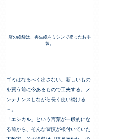
店の紙袋は、再生紙をミシンで塗ったお手
製。
ゴミはなるべく出さない。新しいもの
を買う前に今あるもので工夫する。メ
ンテナンスしながら長く使い続ける
－。
「エシカル」という言葉が一般的にな
る前から、そんな習慣が根付いていた