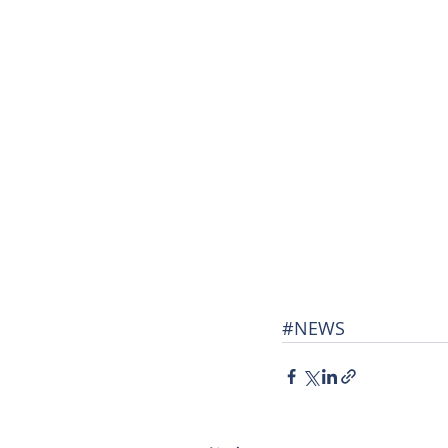
#NEWS