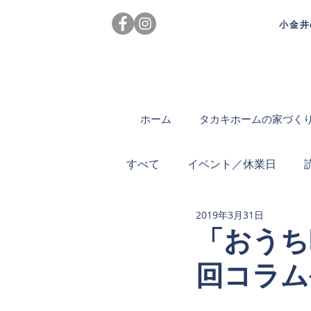
小金井
ホーム
タカキホームの家づく
すべて
イベント／休業日
2019年3月31日
「おうち
回コラム