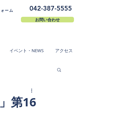
042-387-5555
フォーム
お問い合わせ
イベント・NEWS
アクセス
」第16