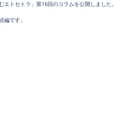
むエトセトラ」第16回のコラムを公開しました。
続編です。