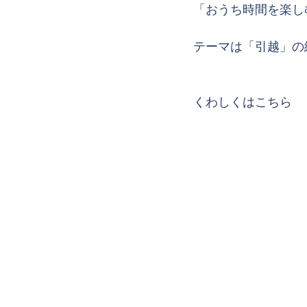
「おうち時間を楽し
テーマは「引越」の
くわしくはこちら