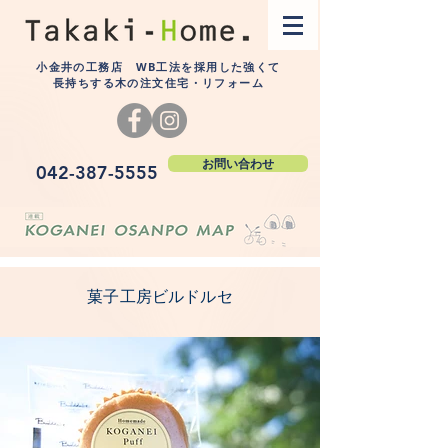
小金井の工務店 WB工法を採用した強くて
長持ちする木の注文住宅・リフォーム
お問い合わせ
042-387-5555
菓子工房ビルドルセ