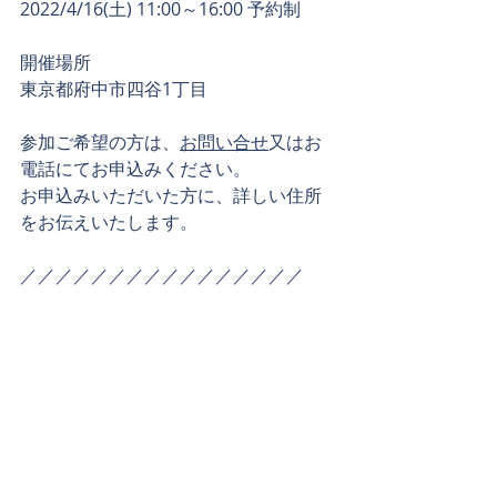
2022/4/16(土) 11:00～16:00 予約制
開催場所
東京都府中市四谷1丁目　
参加ご希望の方は、
お問い合せ
又はお
電話にてお申込みください。
お申込みいただいた方に、詳しい住所
をお伝えいたします。
／／／／／／／／／／／／／／／／