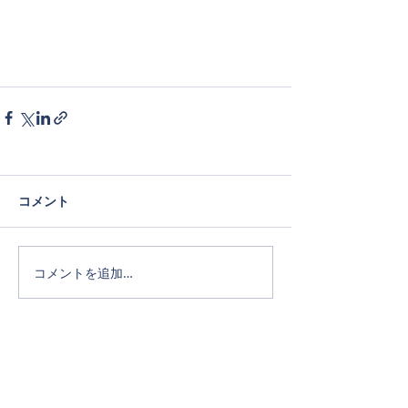
コメント
コメントを追加…
Official SNS