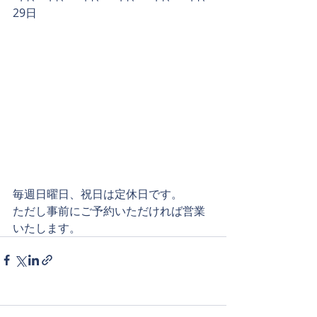
29日
毎週日曜日、祝日は定休日です。
ただし事前にご予約いただければ営業
いたします。