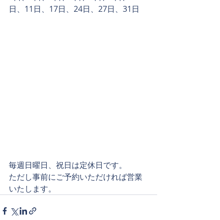
日、11日、17日、24日、27日、31日
毎週日曜日、祝日は定休日です。
ただし事前にご予約いただければ営業
いたします。