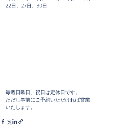
22日、27日、30日
毎週日曜日、祝日は定休日です。
ただし事前にご予約いただければ営業
いたします。