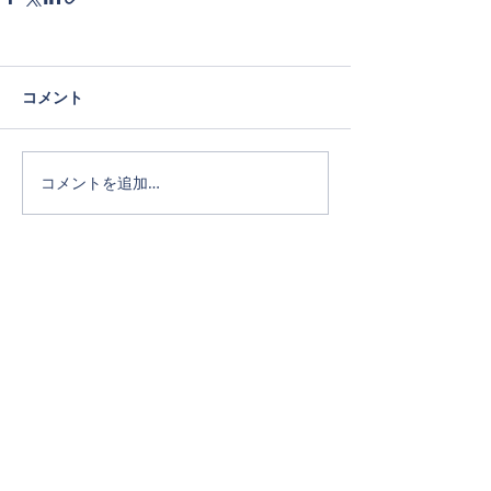
コメント
コメントを追加…
Official SNS
ホーム
タカキホームの家づくり