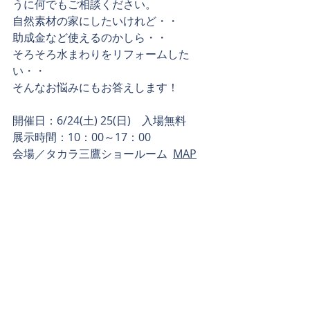
うに何でもご相談ください。
自然素材の家にしたいけれど・・
助成金など使えるのかしら・・
そろそろ水まわりをリフォームした
い・・
そんなお悩みにもお答えします！
開催日：6/24(土) 25(日)　入場無料
展示時間：10：00～17：00
会場／タカラ三鷹ショールーム  
MAP