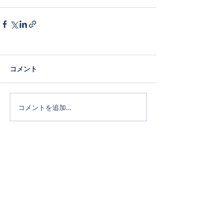
コメント
コメントを追加…
Official SNS
ホーム