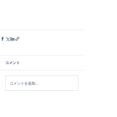
コメント
コメントを追加…