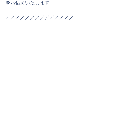
をお伝えいたします
／／／／／／／／／／／／／／