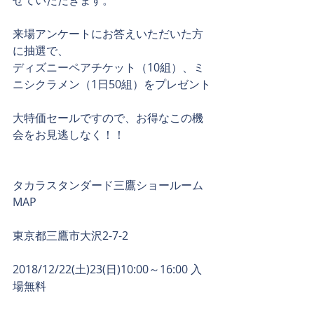
せていただきます。
来場アンケートにお答えいただいた方
に抽選で、
ディズニーペアチケット（10組）、ミ
ニシクラメン（1日50組）をプレゼント
大特価セールですので、お得なこの機
会をお見逃しなく！！
タカラスタンダード三鷹ショールーム
MAP
東京都三鷹市大沢2-7-2
2018/12/22(土)23(日)10:00～16:00 入
場無料