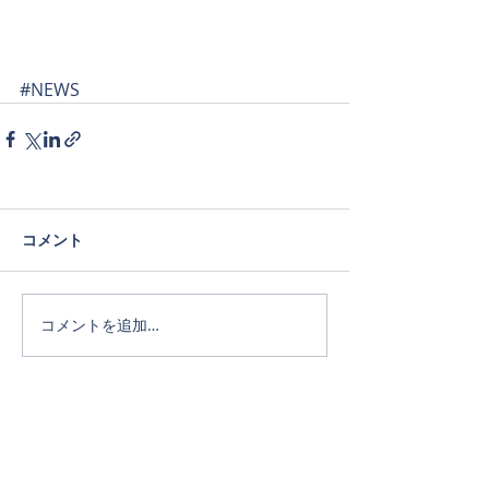
#NEWS
コメント
コメントを追加…
Official SNS