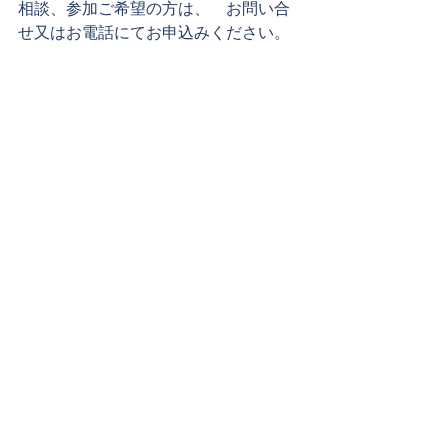
相談、参加ご希望の方は、　
お問い合
せ
又はお電話にてお申込みください。