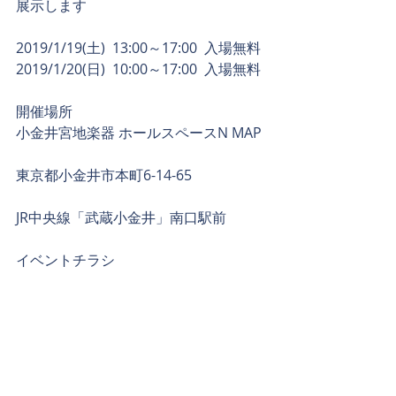
展示します
2019/1/19(土)  13:00～17:00  入場無料
2019/1/20(日)  10:00～17:00  入場無料
開催場所
小金井宮地楽器 ホールスペースN 
MAP
東京都小金井市本町6-14-65
JR中央線「武蔵小金井」南口駅前
イベントチラシ