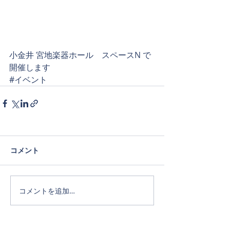
小金井 宮地楽器ホール　スペースN で
開催します
#イベント
コメント
コメントを追加…