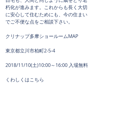
自宅も、人間と同じように歳をとり老
朽化が進みます。これからも長く大切
に安心して住むためにも、今の住まい
でご不便な点をご相談下さい。
クリナップ多摩ショールーム
MAP
東京都立川市柏町2-5-4
2018/11/10(土)10:00～16:00 入場無料
くわしくはこちら