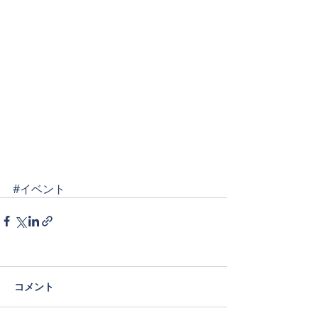
#イベント
コメント