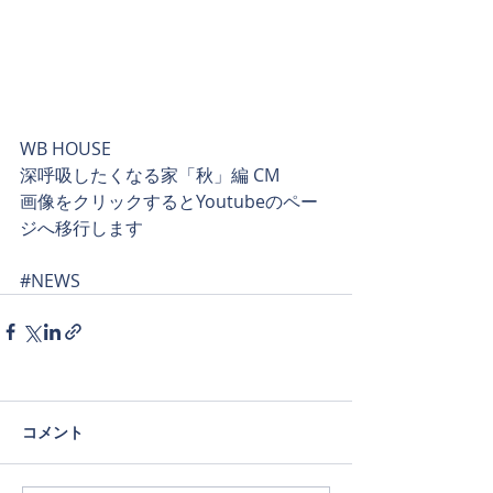
WB HOUSE
深呼吸したくなる家「秋」編 CM
画像をクリックするとYoutubeのペー
ジへ移行します
#NEWS
コメント