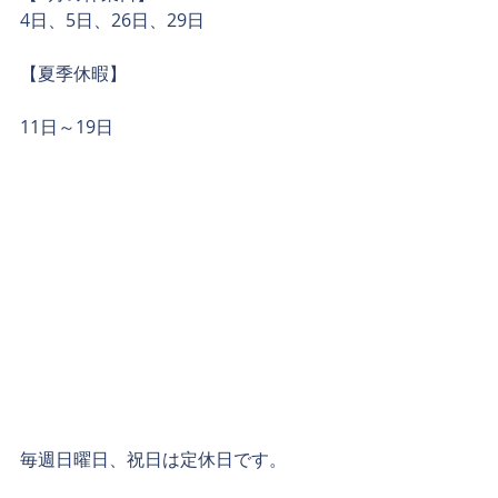
4日、5日、26日、29日
【夏季休暇】
11日～19日
毎週日曜日、祝日は定休日です。