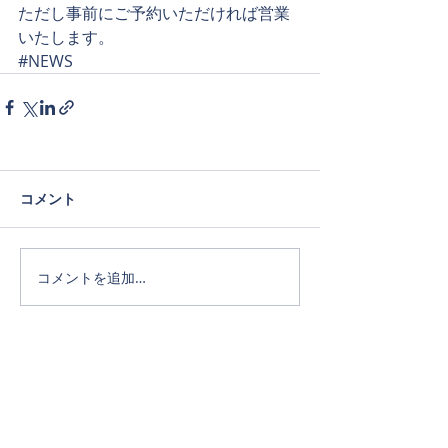
ただし事前にご予約いただければ営業
いたします。
#NEWS
コメント
コメントを追加…
Official SNS