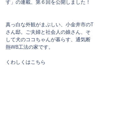
す」の連載、第６回を公開しました！
真っ白な外観がまぶしい、小金井市のT
さん邸。ご夫婦と社会人の娘さん、そ
して犬のココちゃんが暮らす、通気断
熱WB工法の家です。
くわしくはこちら