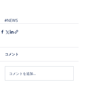
#NEWS
コメント
コメントを追加…
Official SNS