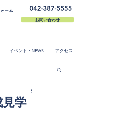
042-387-5555
フォーム
お問い合わせ
イベント・NEWS
アクセス
成見学