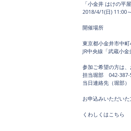
「小金井 はけの平
2018/4/1(日) 11:
開催場所
東京都小金井市中町
JR中央線「武蔵小金
参加ご希望の方は、
担当堀部　042-387-
当日連絡先（堀部）　08
お申込みいただいた
くわしくはこちら