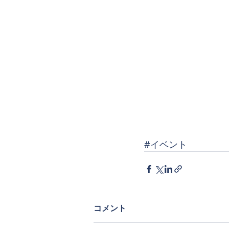
#イベント
コメント