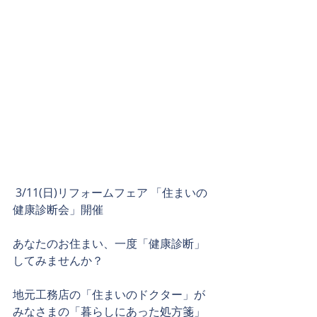
 3/11(日)リフォームフェア 「住まいの
健康診断会」開催
あなたのお住まい、一度「健康診断」
してみませんか？
地元工務店の「住まいのドクター」が
みなさまの「暮らしにあった処方箋」