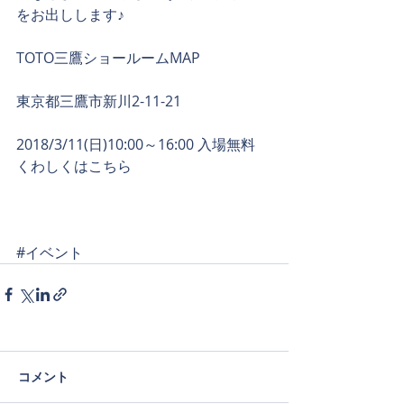
をお出しします♪
TOTO三鷹ショールーム
MAP
東京都三鷹市新川2-11-21
2018/3/11(日)10:00～16:00 入場無料
くわしくはこちら
#イベント
コメント