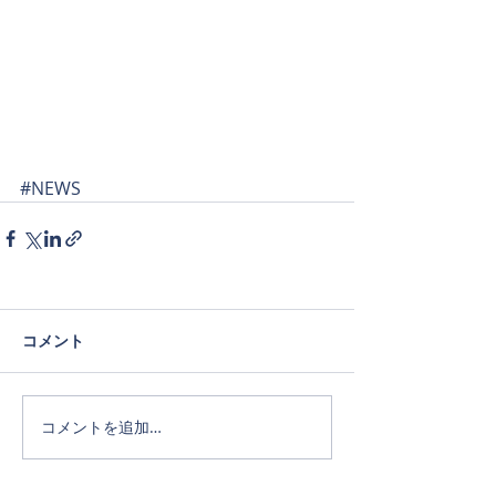
#NEWS
コメント
コメントを追加…