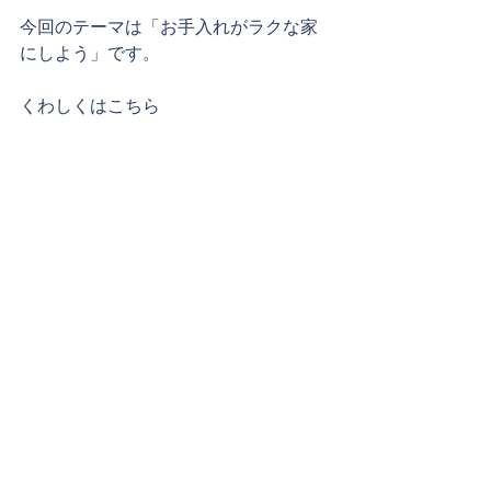
今回のテーマは「お手入れがラクな家
にしよう」です。
くわしくはこちら