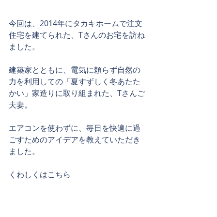
今回は、2014年にタカキホームで注文
住宅を建てられた、Tさんのお宅を訪ね
ました。
建築家とともに、電気に頼らず自然の
力を利用しての「夏すずしく冬あたた
かい」家造りに取り組まれた、Tさんご
夫妻。
エアコンを使わずに、毎日を快適に過
ごすためのアイデアを教えていただき
ました。
くわしくはこちら