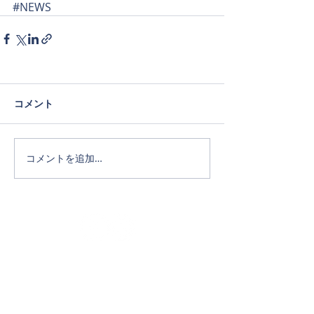
#NEWS
コメント
コメントを追加…
Official SNS
ホーム