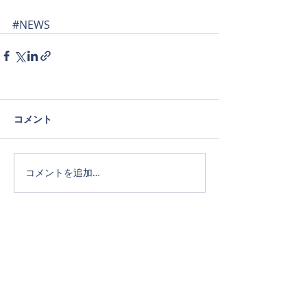
#NEWS
コメント
コメントを追加…
Official SNS
ホーム