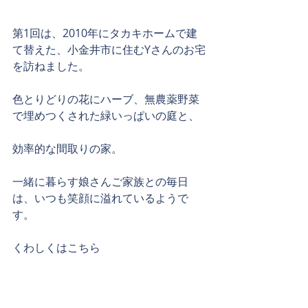
第1回は、2010年にタカキホームで建
て替えた、小金井市に住むYさんのお宅
を訪ねました。
色とりどりの花にハーブ、無農薬野菜
で埋めつくされた緑いっぱいの庭と、
効率的な間取りの家。
一緒に暮らす娘さんご家族との毎日
は、いつも笑顔に溢れているようで
す。
くわしくはこちら