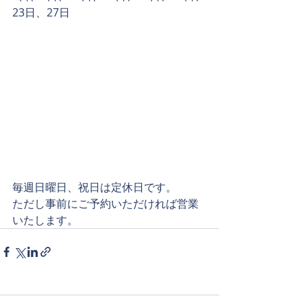
23日、27日
毎週日曜日、祝日は定休日です。
ただし事前にご予約いただければ営業
いたします。