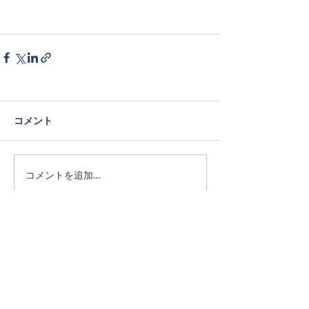
コメント
コメントを追加…
Official SNS
ホーム