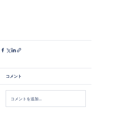
コメント
コメントを追加…