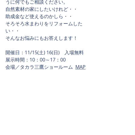
うに何でもご相談ください。
自然素材の家にしたいけれど・・
助成金など使えるのかしら・・
そろそろ水まわりをリフォームした
い・・
そんなお悩みにもお答えします！
開催日：11/15(土) 16(日)　入場無料
展示時間：10：00～17：00
会場／タカラ三鷹ショールーム  
MAP