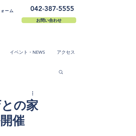
042-387-5555
フォーム
お問い合わせ
イベント・NEWS
アクセス
店との家
ル開催