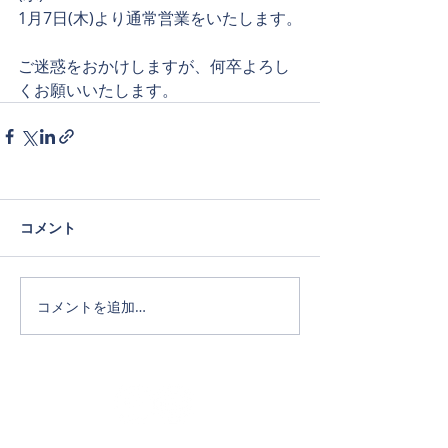
1月7日(木)より通常営業をいたします。
ご迷惑をおかけしますが、何卒よろし
くお願いいたします。
コメント
コメントを追加…
Official SNS