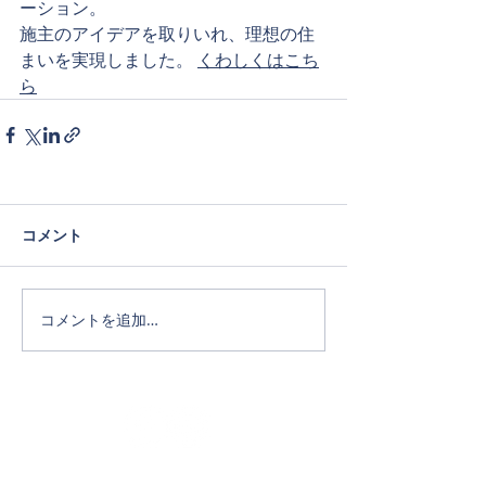
ーション。
施主のアイデアを取りいれ、理想の住
まいを実現しました。 
くわしくはこち
ら
コメント
コメントを追加…
Official SNS