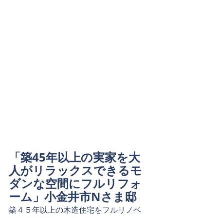
「築45年以上の実家を大
人がリラックスできるモ
ダンな空間にフルリフォ
ーム」小金井市Nさま邸
築４５年以上の木造住宅をフルリノベ