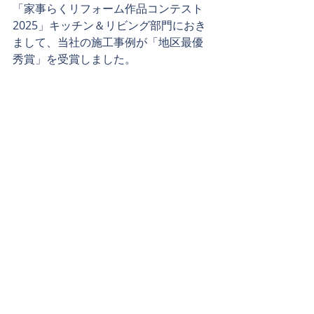
「家事らくリフォーム作品コンテスト
2025」キッチン＆リビング部門におき
まして、当社の施工事例が
「地区最優
秀賞」
を受賞しました。