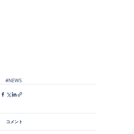
#NEWS
コメント