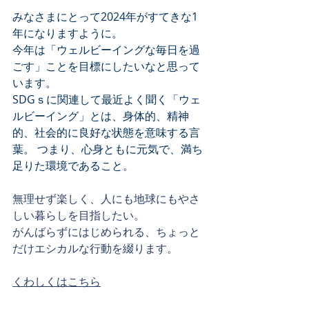
みなさまにとって2024年がすてきな1
年になりますように。 
今年は「ウェルビーイングな毎日を過
ごす」ことを目標にしたいなと思って
います。 
SDGｓに関連して最近よく聞く「ウェ
ルビーイング」とは、身体的、精神
的、社会的に良好な状態を意味する言
葉。 つまり、心身ともに元気で、満ち
足りた環境であること。
無理せず楽しく、人にも地球にもやさ
しい暮らしを目指したい。
がんばらずにはじめられる、ちょっと
だけエシカルな行動を綴ります。
くわしくはこちら