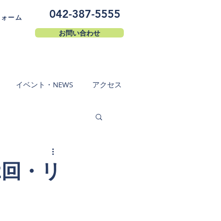
042-387-5555
フォーム
お問い合わせ
イベント・NEWS
アクセス
2回・リ