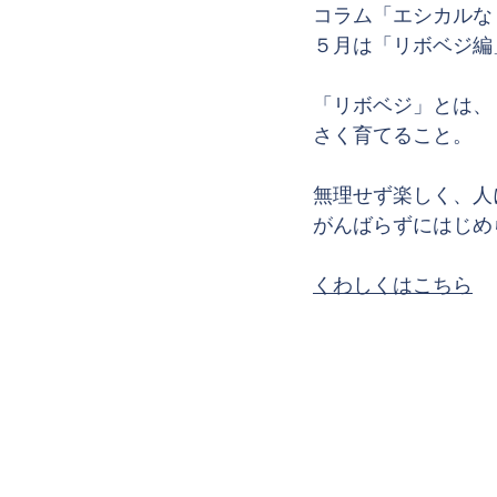
コラム「エシカルな
５月は「リボベジ編
「リボベジ」とは、
さく育てること。
無理せず楽しく、人
がんばらずにはじめ
くわしくはこちら