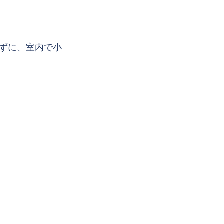
ずに、室内で小