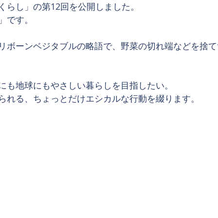
くらし」の第12回を公開しました。
」です。
リボーンベジタブルの略語で、野菜の切れ端などを捨て
にも地球にもやさしい暮らしを目指したい。
られる、ちょっとだけエシカルな行動を綴ります。