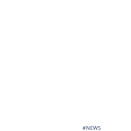
#NEWS