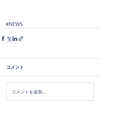
#NEWS
コメント
コメントを追加…
Official SNS