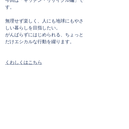
今回は「キッチン・リサイクル編」で
す。
無理せず楽しく、人にも地球にもやさ
しい暮らしを目指したい。
がんばらずにはじめられる、ちょっと
だけエシカルな行動を綴ります。
くわしくはこちら