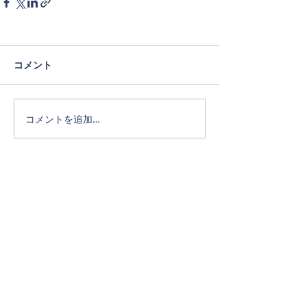
コメント
コメントを追加…
Official SNS
ホーム
タカキホームの家づくり