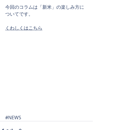
今回のコラムは「新米」の楽しみ方に
ついてです。
くわしくはこちら
#NEWS