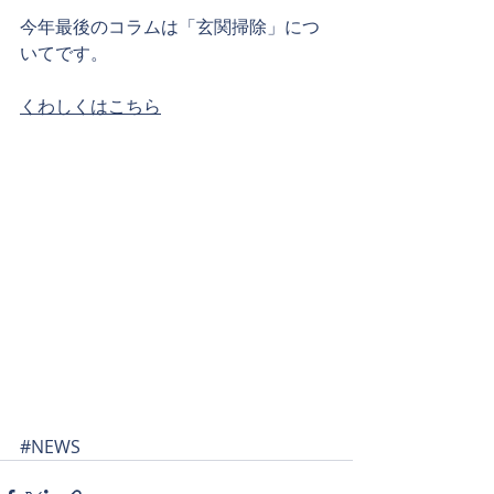
今年最後のコラムは「玄関掃除」につ
いてです。
くわしくはこちら
#NEWS