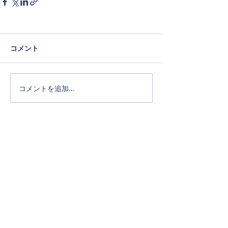
コメント
コメントを追加…
Official SNS
ホーム
タカキホームの家づくり