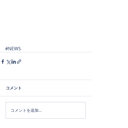
#NEWS
コメント
コメントを追加…