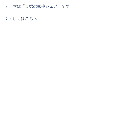
テーマは「夫婦の家事シェア」です。
くわしくはこちら